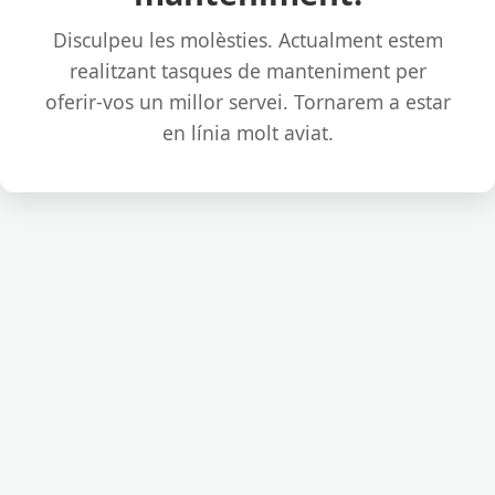
Disculpeu les molèsties. Actualment estem
realitzant tasques de manteniment per
oferir-vos un millor servei. Tornarem a estar
en línia molt aviat.