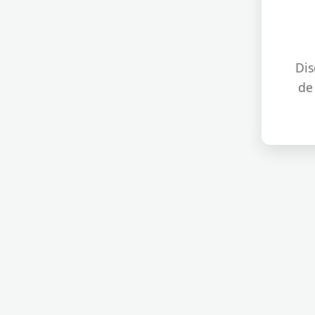
Dis
de