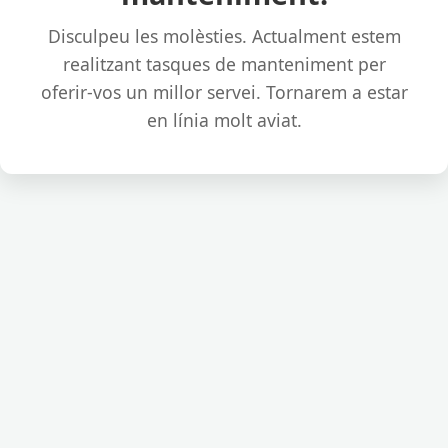
Disculpeu les molèsties. Actualment estem
realitzant tasques de manteniment per
oferir-vos un millor servei. Tornarem a estar
en línia molt aviat.