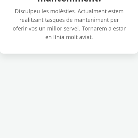
Disculpeu les molèsties. Actualment estem
realitzant tasques de manteniment per
oferir-vos un millor servei. Tornarem a estar
en línia molt aviat.