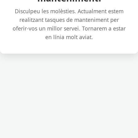
Disculpeu les molèsties. Actualment estem
realitzant tasques de manteniment per
oferir-vos un millor servei. Tornarem a estar
en línia molt aviat.