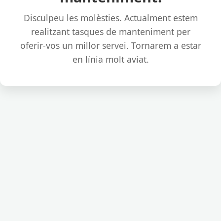
Disculpeu les molèsties. Actualment estem
realitzant tasques de manteniment per
oferir-vos un millor servei. Tornarem a estar
en línia molt aviat.