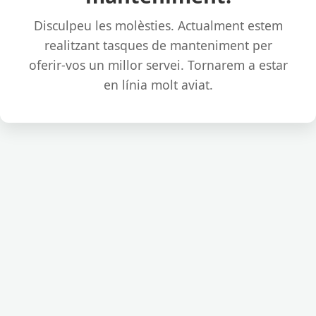
Disculpeu les molèsties. Actualment estem
realitzant tasques de manteniment per
oferir-vos un millor servei. Tornarem a estar
en línia molt aviat.