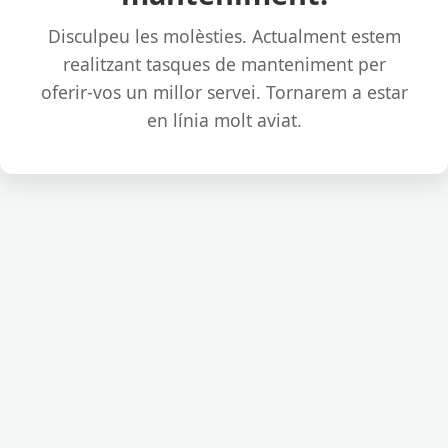
Disculpeu les molèsties. Actualment estem
realitzant tasques de manteniment per
oferir-vos un millor servei. Tornarem a estar
en línia molt aviat.