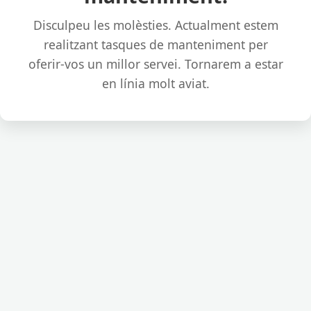
Disculpeu les molèsties. Actualment estem
realitzant tasques de manteniment per
oferir-vos un millor servei. Tornarem a estar
en línia molt aviat.