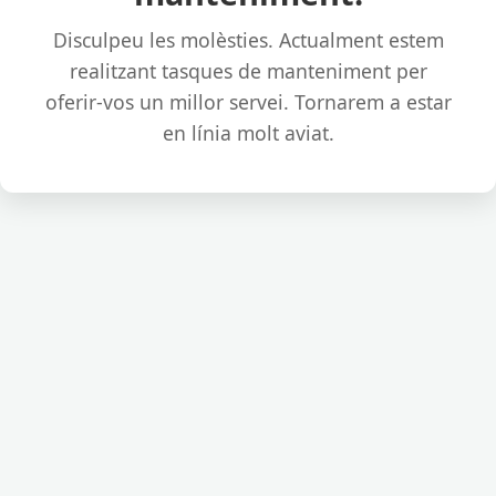
Disculpeu les molèsties. Actualment estem
realitzant tasques de manteniment per
oferir-vos un millor servei. Tornarem a estar
en línia molt aviat.